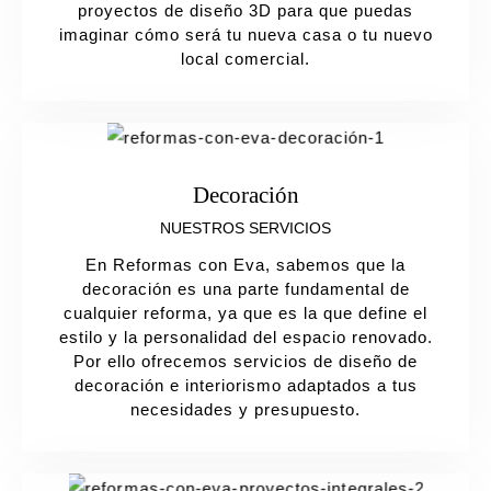
proyectos de diseño 3D para que puedas
imaginar cómo será tu nueva casa o tu nuevo
local comercial.
Decoración
NUESTROS SERVICIOS
En Reformas con Eva, sabemos que la
decoración es una parte fundamental de
cualquier reforma, ya que es la que define el
estilo y la personalidad del espacio renovado.
Por ello ofrecemos servicios de diseño de
decoración e interiorismo adaptados a tus
necesidades y presupuesto.