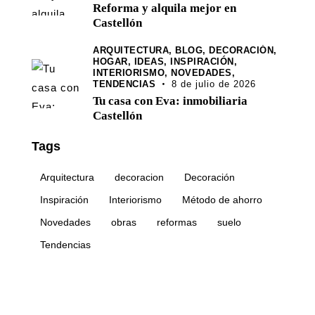
Reforma y alquila mejor en
Castellón
ARQUITECTURA,
BLOG,
DECORACIÓN,
HOGAR,
IDEAS,
INSPIRACIÓN,
INTERIORISMO,
NOVEDADES,
TENDENCIAS
8 de julio de 2026
Tu casa con Eva: inmobiliaria
Castellón
Tags
Arquitectura
decoracion
Decoración
Inspiración
Interiorismo
Método de ahorro
Novedades
obras
reformas
suelo
Tendencias