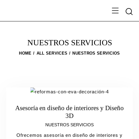
NUESTROS SERVICIOS
HOME
ALL SERVICES
NUESTROS SERVICIOS
Asesoría en diseño de interiores y Diseño
3D
NUESTROS SERVICIOS
Ofrecemos asesoría en diseño de interiores y