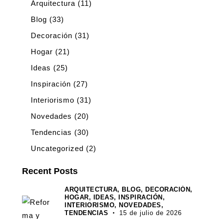
Arquitectura
(11)
Blog
(33)
Decoración
(31)
Hogar
(21)
Ideas
(25)
Inspiración
(27)
Interiorismo
(31)
Novedades
(20)
Tendencias
(30)
Uncategorized
(2)
Recent Posts
ARQUITECTURA,
BLOG,
DECORACIÓN,
HOGAR,
IDEAS,
INSPIRACIÓN,
INTERIORISMO,
NOVEDADES,
TENDENCIAS
15 de julio de 2026