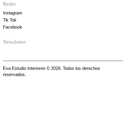
Redes
Instagram
Tik Tok
Facebook
Newsletter
Eva Estudio Interiores © 2026. Todos los derechos
reservados.