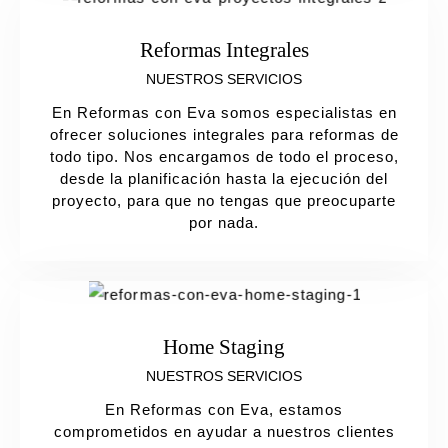
Reformas Integrales
NUESTROS SERVICIOS
En Reformas con Eva somos especialistas en
ofrecer soluciones integrales para reformas de
todo tipo. Nos encargamos de todo el proceso,
desde la planificación hasta la ejecución del
proyecto, para que no tengas que preocuparte
por nada.
Home Staging
NUESTROS SERVICIOS
En Reformas con Eva, estamos
comprometidos en ayudar a nuestros clientes