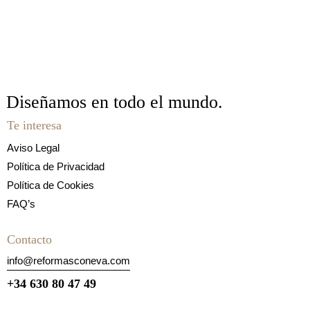
Diseñamos en todo
el mundo.
Te interesa
Aviso Legal
Política de Privacidad
Política de Cookies
FAQ’s
Contacto
info@reformasconeva.com
+34 630 80 47 49