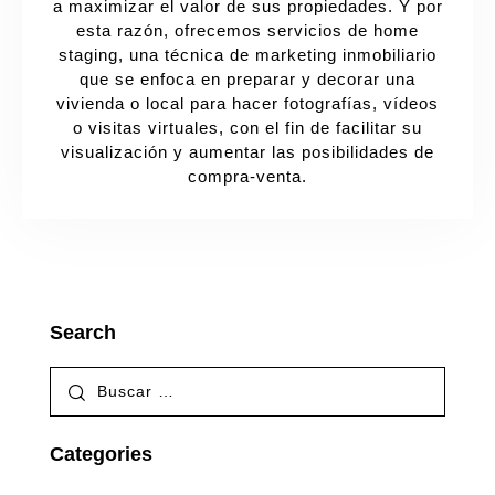
a maximizar el valor de sus propiedades. Y por
esta razón, ofrecemos servicios de home
staging, una técnica de marketing inmobiliario
que se enfoca en preparar y decorar una
vivienda o local para hacer fotografías, vídeos
o visitas virtuales, con el fin de facilitar su
visualización y aumentar las posibilidades de
compra-venta.
Search
Categories