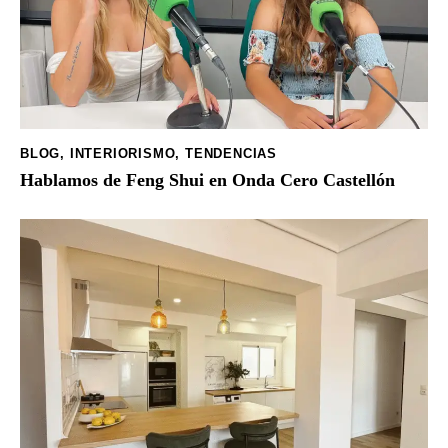
BLOG
,
INTERIORISMO
,
TENDENCIAS
Hablamos de Feng Shui en Onda Cero Castellón