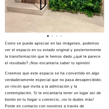
Como se puede apreciar en las imágenes, podemos
ver el espacio en su estado original y posteriormente
la transformación que le hemos dado ¿qué te parece
el resultado? ¡Nos encantaría saber tu opinión!
Creemos que este espacio se ha convertido en algo
verdaderamente especial que no pasa desapercibido;
un rincón que invita a la admiración y la
contemplación. Si te encantaría tener un lugar así de
bonito en tu hogar o comercio, ¡no lo dudes más!
Ponte en contacto con nosotros a través de