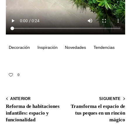
Decoración
Inspiración
Novedades
Tendencias
0
ANTERIOR
SIGUIENTE
Reforma de habitaciones
Transforma el espacio de
infantiles: espacio y
tus peques en un rincón
funcionalidad
mágico