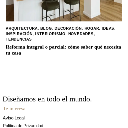
ARQUITECTURA
,
BLOG
,
DECORACIÓN
,
HOGAR
,
IDEAS
,
INSPIRACIÓN
,
INTERIORISMO
,
NOVEDADES
,
TENDENCIAS
Reforma integral o parcial: cómo saber qué necesita
tu casa
Diseñamos en todo
el mundo.
Te interesa
Aviso Legal
Política de Privacidad