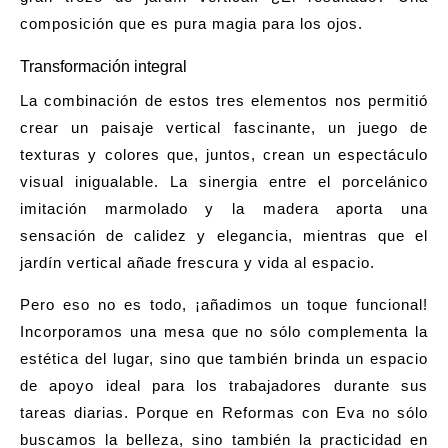
composición que es pura magia para los ojos.
Transformación integral
La combinación de estos tres elementos nos permitió
crear un paisaje vertical fascinante, un juego de
texturas y colores que, juntos, crean un espectáculo
visual inigualable. La sinergia entre el porcelánico
imitación marmolado y la madera aporta una
sensación de calidez y elegancia, mientras que el
jardín vertical añade frescura y vida al espacio.
Pero eso no es todo, ¡añadimos un toque funcional!
Incorporamos una mesa que no sólo complementa la
estética del lugar, sino que también brinda un espacio
de apoyo ideal para los trabajadores durante sus
tareas diarias. Porque en
Reformas con Eva
no sólo
buscamos la belleza, sino también la practicidad en