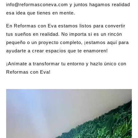
info@reformasconeva.com
y juntos hagamos realidad
esa idea que tienes en mente.
En Reformas con Eva estamos listos para convertir
tus sueños en realidad. No importa si es un rincón
pequeño o un proyecto completo, ¡estamos aquí para
ayudarte a crear espacios que te enamoren!
¡Anímate a transformar tu entorno y hazlo único con
Reformas con Eva!