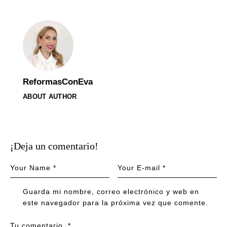
ReformasConEva
ABOUT AUTHOR
¡Deja un comentario!
Guarda mi nombre, correo electrónico y web en
este navegador para la próxima vez que comente.