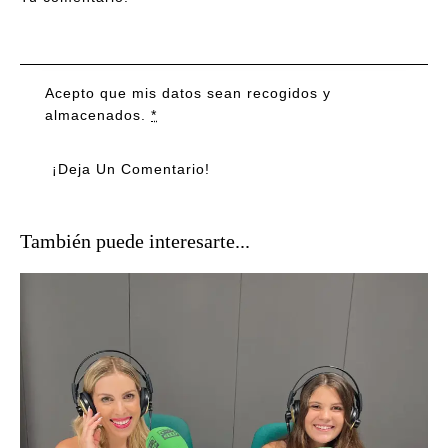
Acepto que mis datos sean recogidos y
almacenados.
*
También puede interesarte...