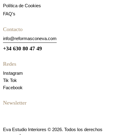
Política de Cookies
FAQ’s
Contacto
info@reformasconeva.com
+34 630 80 47 49
Redes
Instagram
Tik Tok
Facebook
Newsletter
Eva Estudio Interiores © 2026. Todos los derechos