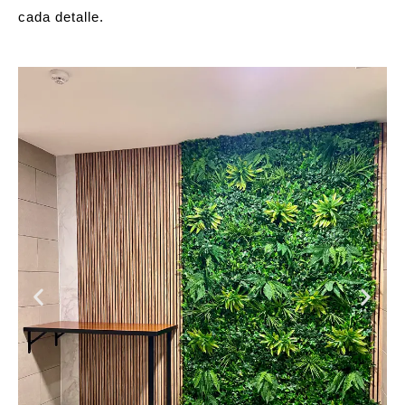
cada detalle.