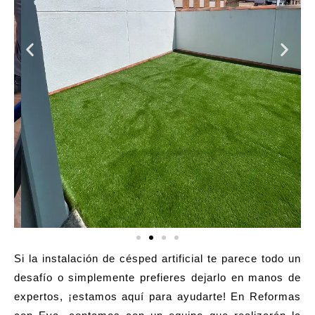
Si la instalación de césped artificial te parece todo un
desafío o simplemente prefieres dejarlo en manos de
expertos, ¡estamos aquí para ayudarte! En
Reformas