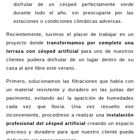
disfrutar de un césped perfectamente verde
durante todo el año, sin preocuparte por las
estaciones o condiciones climáticas adversas.
Recientemente, tuvimos el placer de trabajar en un
proyecto
donde
transformamos por completo una
terraza con césped artificial
para uno de nuestros
clientes pudiera disfrutar de un lugar dentro de su
casa al aire libre este verano.
Primero, solucionamos las filtraciones que había con
un material resistente y duradero en las juntas del
pavimento, evitando así la aparición de humedades
cada vez que llovía. Una vez resuelto ese
inconveniente, procedimos a realizar una
instalación
profesional del césped artificial
creando un espacio
precioso y duradero para que nuestro cliente pueda