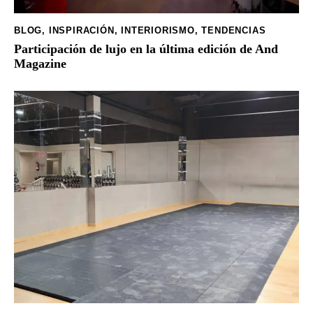
BLOG
,
INSPIRACIÓN
,
INTERIORISMO
,
TENDENCIAS
Participación de lujo en la última edición de And
Magazine