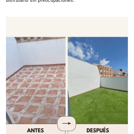
disfrutarlo sin preocupaciones.