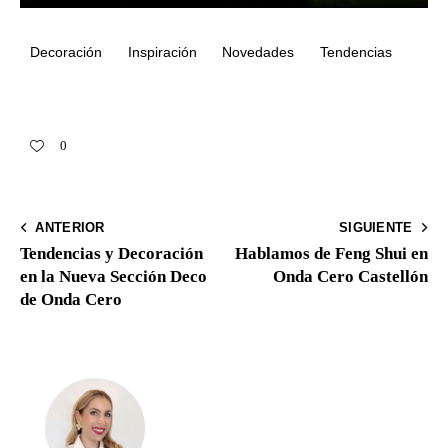
Decoración
Inspiración
Novedades
Tendencias
0
ANTERIOR
SIGUIENTE
Tendencias y Decoración
Hablamos de Feng Shui en
en la Nueva Sección Deco
Onda Cero Castellón
de Onda Cero