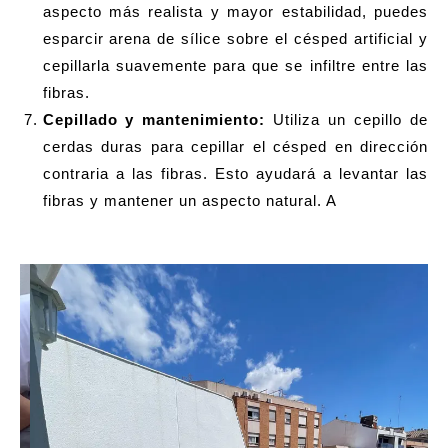
aspecto más realista y mayor estabilidad, puedes
esparcir arena de sílice sobre el césped artificial y
cepillarla suavemente para que se infiltre entre las
fibras.
Cepillado y mantenimiento:
Utiliza un cepillo de
cerdas duras para cepillar el césped en dirección
contraria a las fibras. Esto ayudará a levantar las
fibras y mantener un aspecto natural. A