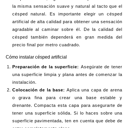
la misma sensación suave y natural al tacto que el
césped natural. Es importante elegir un césped
artificial de alta calidad para obtener una sensación
agradable al caminar sobre él. De la calidad del
césped también dependerá en gran medida del
precio final por metro cuadrado.
Cómo instalar césped artificial
Preparación de la superficie:
Asegúrate de tener
una superficie limpia y plana antes de comenzar la
instalación.
Colocación de la base:
Aplica una capa de arena
o grava fina para crear una base estable y
drenante. Compacta esta capa para asegurarte de
tener una superficie sólida. Si lo haces sobre una
superficie pavimentada, ten en cuenta que debe de