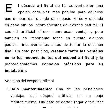
E
l
césped artificial
se ha convertido en una
opción cada vez más popular para aquellos
que desean disfrutar de un espacio verde y cuidado
en casa sin los inconvenientes del césped natural. El
césped artificial ofrece numerosas ventajas, pero
también es importante tener en cuenta algunos
posibles inconvenientes antes de tomar la decisión
final. En este post blog,
veremos tanto las ventajas
como los inconvenientes del césped artificial
y te
proporcionaremos
consejos prácticos para su
instalación
.
Ventajas del césped artificial
Bajo mantenimiento:
Una de las principales
ventajas del césped artificial es su bajo
mantenimiento. Olvídate de cortar, regar y fertilizar