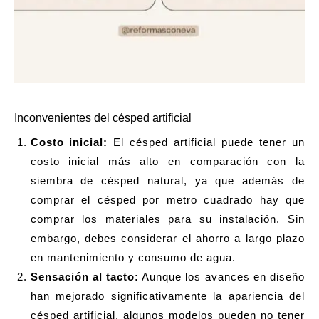
Inconvenientes del césped artificial
Costo inicial:
El césped artificial puede tener un
costo inicial más alto en comparación con la
siembra de césped natural, ya que además de
comprar el césped por metro cuadrado hay que
comprar los materiales para su instalación. Sin
embargo, debes considerar el ahorro a largo plazo
en mantenimiento y consumo de agua.
Sensación al tacto:
Aunque los avances en diseño
han mejorado significativamente la apariencia del
césped artificial, algunos modelos pueden no tener