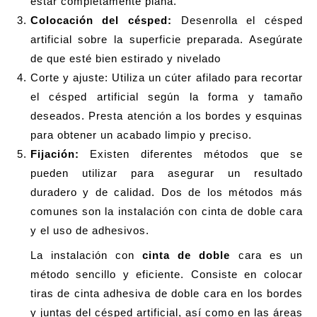
estar completamente plana.
Colocación del césped:
Desenrolla el césped
artificial sobre la superficie preparada. Asegúrate
de que esté bien estirado y nivelado
Corte y ajuste: Utiliza un cúter afilado para recortar
el césped artificial según la forma y tamaño
deseados. Presta atención a los bordes y esquinas
para obtener un acabado limpio y preciso.
Fijación:
Existen diferentes métodos que se
pueden utilizar para asegurar un resultado
duradero y de calidad. Dos de los métodos más
comunes son la instalación con cinta de doble cara
y el uso de adhesivos.
La instalación con
cinta de doble
cara es un
método sencillo y eficiente. Consiste en colocar
tiras de cinta adhesiva de doble cara en los bordes
y juntas del césped artificial, así como en las áreas