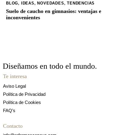
BLOG
,
IDEAS
,
NOVEDADES
,
TENDENCIAS
Suelo de caucho en gimnasios: ventajas e
inconvenientes
Diseñamos en todo
el mundo.
Te interesa
Aviso Legal
Política de Privacidad
Política de Cookies
FAQ’s
Contacto