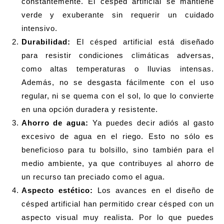
constantemente. El césped artificial se mantiene
verde y exuberante sin requerir un cuidado
intensivo.
Durabilidad:
El césped artificial está diseñado
para resistir condiciones climáticas adversas,
como altas temperaturas o lluvias intensas.
Además, no se desgasta fácilmente con el uso
regular, ni se quema con el sol, lo que lo convierte
en una opción duradera y resistente.
Ahorro de agua:
Ya puedes decir adiós al gasto
excesivo de agua en el riego. Esto no sólo es
beneficioso para tu bolsillo, sino también para el
medio ambiente, ya que contribuyes al ahorro de
un recurso tan preciado como el agua.
Aspecto estético:
Los avances en el diseño de
césped artificial han permitido crear césped con un
aspecto visual muy realista. Por lo que puedes