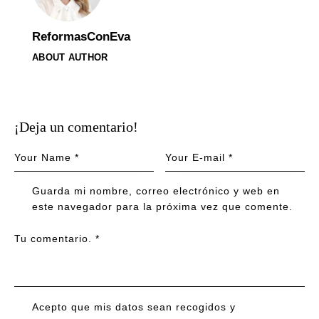
ReformasConEva
ABOUT AUTHOR
¡Deja un comentario!
Guarda mi nombre, correo electrónico y web en
este navegador para la próxima vez que comente.
Acepto que mis datos sean recogidos y