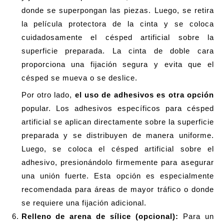
donde se superpongan las piezas. Luego, se retira
la película protectora de la cinta y se coloca
cuidadosamente el césped artificial sobre la
superficie preparada. La cinta de doble cara
proporciona una fijación segura y evita que el
césped se mueva o se deslice.
Por otro lado,
el uso de adhesivos es otra opción
popular. Los adhesivos específicos para césped
artificial se aplican directamente sobre la superficie
preparada y se distribuyen de manera uniforme.
Luego, se coloca el césped artificial sobre el
adhesivo, presionándolo firmemente para asegurar
una unión fuerte. Esta opción es especialmente
recomendada para áreas de mayor tráfico o donde
se requiere una fijación adicional.
Relleno de arena de sílice (opcional):
Para un