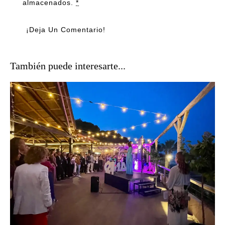
almacenados.
*
También puede interesarte...